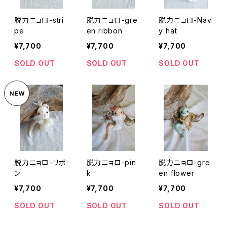
脱力ニョロ-stri
脱力ニョロ-gre
脱力ニョロ-Nav
pe
en ribbon
y hat
¥7,700
¥7,700
¥7,700
SOLD OUT
SOLD OUT
SOLD OUT
脱力ニョロ-リボ
脱力ニョロ-pin
脱力ニョロ-gre
ン
k
en flower
¥7,700
¥7,700
¥7,700
SOLD OUT
SOLD OUT
SOLD OUT