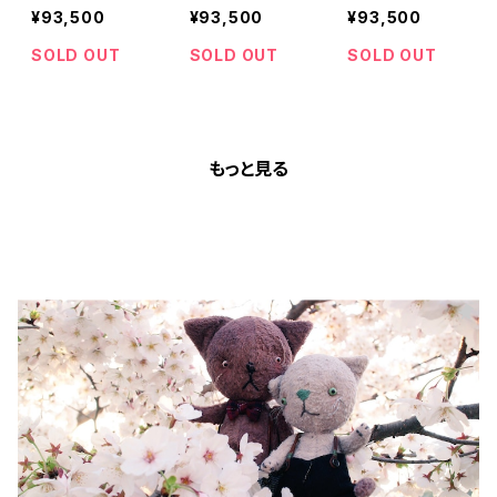
¥93,500
¥93,500
¥93,500
SOLD OUT
SOLD OUT
SOLD OUT
もっと見る
BLOG