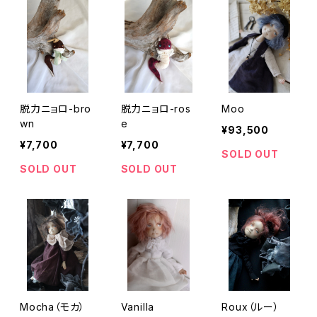
脱力ニョロ-bro
脱力ニョロ-ros
Moo
wn
e
¥93,500
¥7,700
¥7,700
SOLD OUT
SOLD OUT
SOLD OUT
Mocha（モカ）
Vanilla
Roux（ルー）