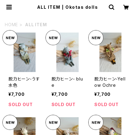
ALL ITEM | Okotas dolls
HOME
ALL ITEM
脱力ヒーン-うす
脱力ヒーン- blu
脱力ヒーン-Yell
水色
e
ow Ochre
¥7,700
¥7,700
¥7,700
SOLD OUT
SOLD OUT
SOLD OUT