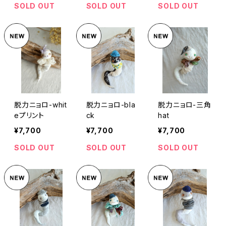
SOLD OUT
SOLD OUT
SOLD OUT
脱力ニョロ-whit
脱力ニョロ-bla
脱力ニョロ-三角
eプリント
ck
hat
¥7,700
¥7,700
¥7,700
SOLD OUT
SOLD OUT
SOLD OUT