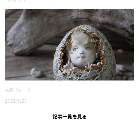
人形ウィーク
2021/3/23
記事一覧を見る