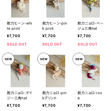
脱力ヒーン-whi
脱力ヒーン-pin
脱力ニョロ-ベー
te print
k print
ジュ三角hat
¥7,700
¥7,700
¥7,700
SOLD OUT
SOLD OUT
SOLD OUT
脱力ニョロ-デイ
脱力ニョロ-pin
脱力ニョロ-ros
ジー三角hat
kプリント
e
¥7,700
¥7,700
¥7,700