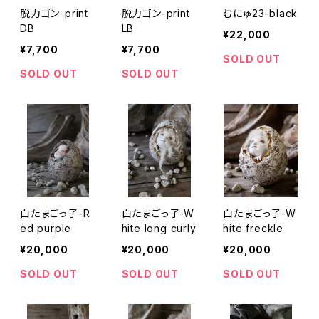
脱力ゴン-print
脱力ゴン-print
むにゅ23-black
DB
LB
¥22,000
¥7,700
¥7,700
SOLD OUT
SOLD OUT
SOLD OUT
白たまごっ子-R
白たまごっ子-W
白たまごっ子-W
ed purple
hite long curly
hite freckle
¥20,000
¥20,000
¥20,000
SOLD OUT
SOLD OUT
SOLD OUT