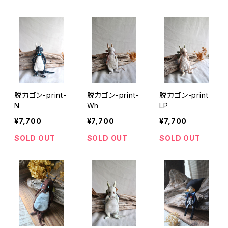
脱力ゴン-print-
脱力ゴン-print-
脱力ゴン-print
N
Wh
LP
¥7,700
¥7,700
¥7,700
SOLD OUT
SOLD OUT
SOLD OUT