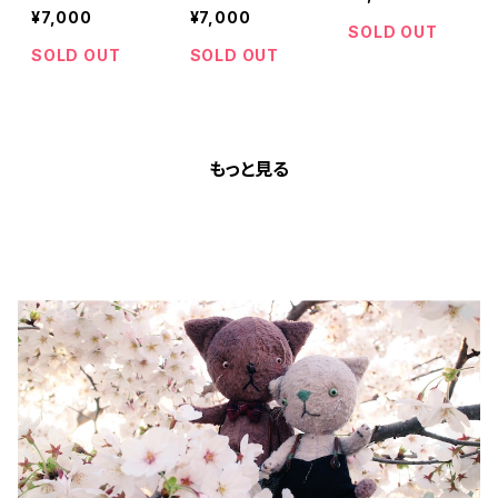
¥7,000
¥7,000
SOLD OUT
SOLD OUT
SOLD OUT
もっと見る
BLOG