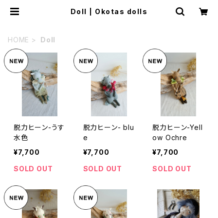
Doll | Okotas dolls
HOME
Doll
脱力ヒーン-うす
脱力ヒーン- blu
脱力ヒーン-Yell
水色
e
ow Ochre
¥7,700
¥7,700
¥7,700
SOLD OUT
SOLD OUT
SOLD OUT