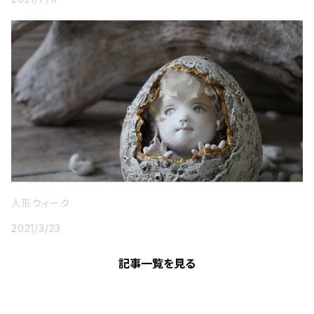
人形ウィーク
2021/3/23
記事一覧を見る