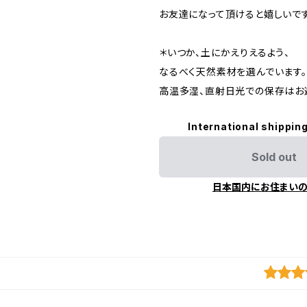
お友達になって頂けると嬉しいです
＊いつか、土にかえりえるよう、
なるべく天然素材を選んでいます。
高温多湿、直射日光での保存はお
International shipping
Sold out
日本国内にお住まい