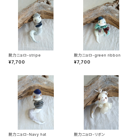
脱力ニョロ-stripe
脱力ニョロ-green ribbon
¥7,700
¥7,700
脱力ニョロ-Navy hat
脱力ニョロ-リボン