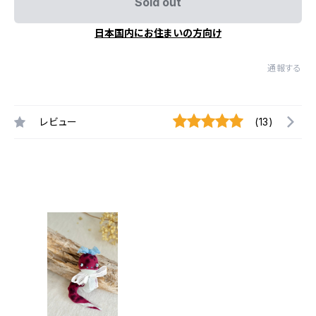
Sold out
日本国内にお住まいの方向け
通報する
レビュー
(13)
最近チェックした商品