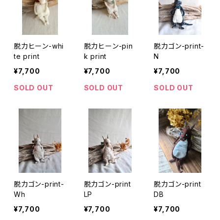
脱力ヒーン-whi
脱力ヒーン-pin
脱力ゴン-print-
te print
k print
N
¥7,700
¥7,700
¥7,700
SOLD OUT
SOLD OUT
SOLD OUT
脱力ゴン-print-
脱力ゴン-print
脱力ゴン-print
Wh
LP
DB
¥7,700
¥7,700
¥7,700