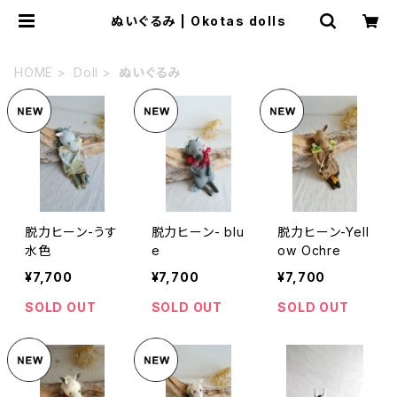
ぬいぐるみ | Okotas dolls
HOME
Doll
ぬいぐるみ
脱力ヒーン-うす
脱力ヒーン- blu
脱力ヒーン-Yell
水色
e
ow Ochre
¥7,700
¥7,700
¥7,700
SOLD OUT
SOLD OUT
SOLD OUT