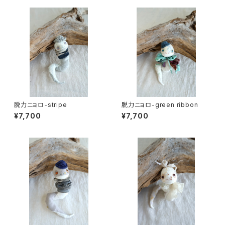
脱力ニョロ-stripe
脱力ニョロ-green ribbon
¥7,700
¥7,700