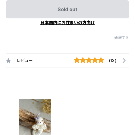
Sold out
日本国内にお住まいの方向け
通報する
レビュー
(13)
最近チェックした商品