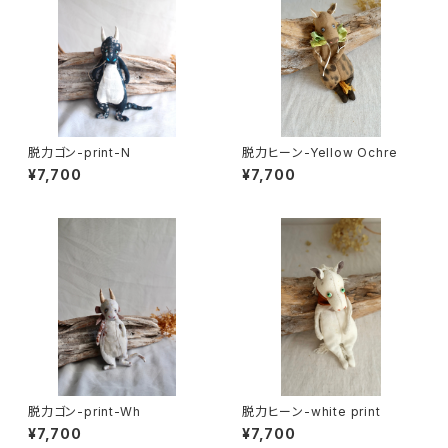
脱力ゴン-print-N
脱力ヒーン-Yellow Ochre
¥7,700
¥7,700
脱力ゴン-print-Wh
脱力ヒーン-white print
¥7,700
¥7,700