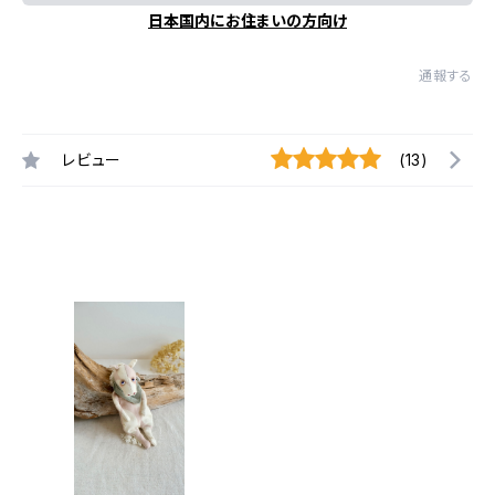
日本国内にお住まいの方向け
通報する
レビュー
(13)
最近チェックした商品