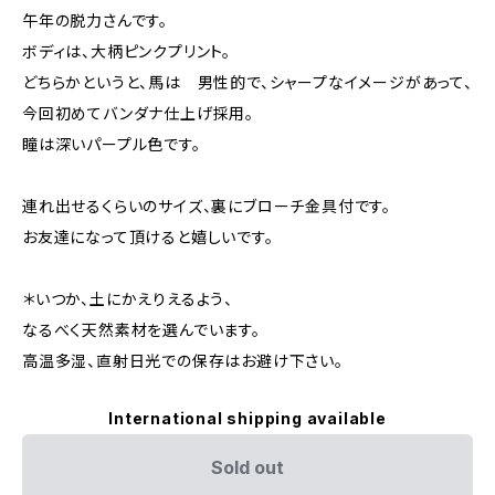
午年の脱力さんです。
ボディは、大柄ピンクプリント。
どちらかというと、馬は 男性的で、シャープなイメージがあって、
今回初めてバンダナ仕上げ採用。
瞳は深いパープル色です。
連れ出せるくらいのサイズ、裏にブローチ金具付です。
お友達になって頂けると嬉しいです。
＊いつか、土にかえりえるよう、
なるべく天然素材を選んでいます。
高温多湿、直射日光での保存はお避け下さい。
International shipping available
Sold out