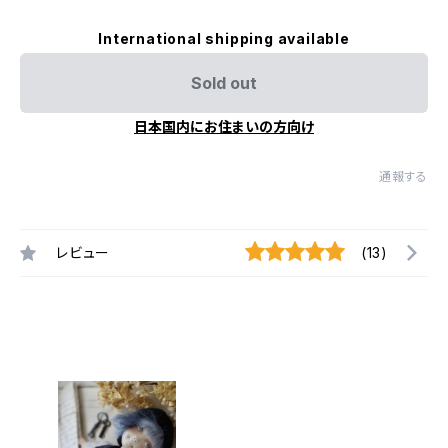
International shipping available
Sold out
日本国内にお住まいの方向け
通報する
レビュー
(13)
最近チェックした商品