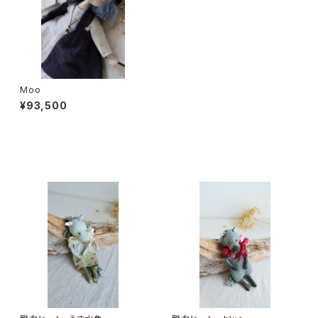
Moo
¥93,500
同じカテゴリの商品