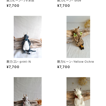
脱力ヒーン-うす水色
脱力ヒーン- blue
¥7,700
¥7,700
脱力ゴン-print-N
脱力ヒーン-Yellow Ochre
¥7,700
¥7,700