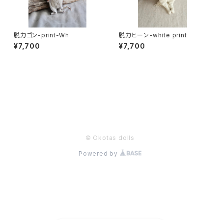
脱力ゴン-print-Wh
脱力ヒーン-white print
¥7,700
¥7,700
商品一覧に戻る
© Okotas dolls
Powered by