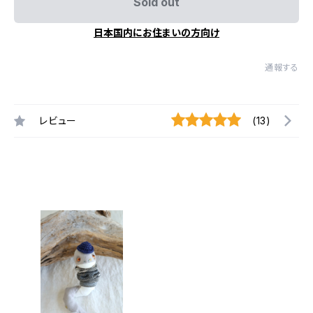
Sold out
日本国内にお住まいの方向け
通報する
レビュー
(13)
最近チェックした商品