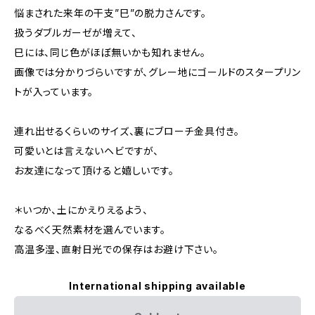
悩まされた来年の干支”巳”の脱力さんです。
扱うダブルガーゼが増えて、
巳には、同じ色がほぼ無いかも知れません。
画像では分かりづらいですが、グレー地にゴールドのスタープリン
トが入っています。
連れ出せるくらいのサイズ、裏にブローチ金具付き。
可愛いとは言えないヘビですが、
お友達になって頂けると嬉しいです。
＊いつか、土にかえりえるよう、
なるべく天然素材を選んでいます。
高温多湿、直射日光での保存はお避け下さい。
International shipping available