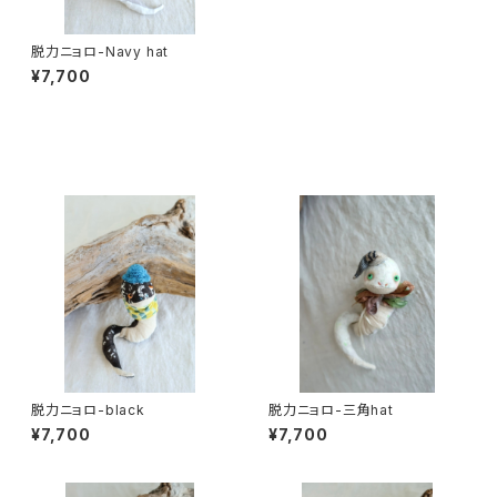
脱力ニョロ-Navy hat
¥7,700
同じカテゴリの商品
脱力ニョロ-black
脱力ニョロ-三角hat
¥7,700
¥7,700