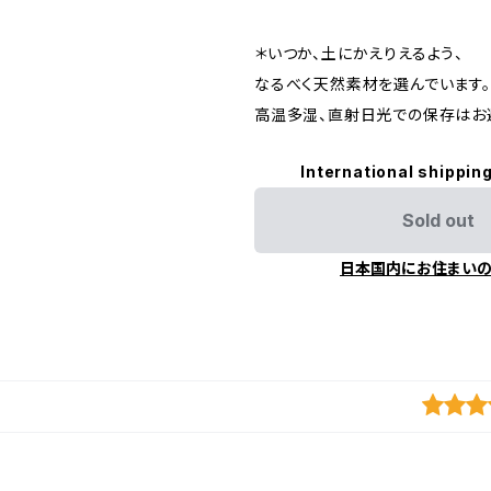
＊いつか、土にかえりえるよう、
なるべく天然素材を選んでいます。
高温多湿、直射日光での保存はお
International shipping
Sold out
日本国内にお住まい